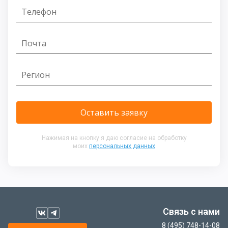
Нажимая на кнопку я даю согласие на обработку
моих
персональных данных
Связь с нами
8 (495) 748-14-08