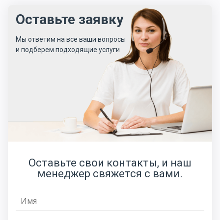
Оставьте заявку
Мы ответим на все ваши вопросы
и
подберем подходящие услуги
Оставьте свои контакты, и наш
менеджер свяжется с вами.